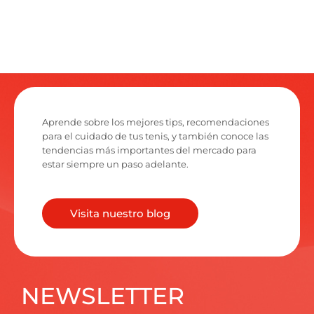
Aprende sobre los mejores tips, recomendaciones
para el cuidado de tus tenis, y también conoce las
tendencias más importantes del mercado para
estar siempre un paso adelante.
Visita nuestro blog
NEWSLETTER