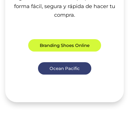
forma fácil, segura y rápida de hacer tu
compra.
Branding Shoes Online
Ocean Pacific