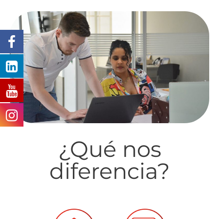
¿Qué nos
diferencia?