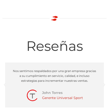
Reseñas
Nos sentimos respaldados por una gran empresa gracias
a su cumplimiento en servicio, calidad, e incluso
estrategias para incrementar nuestras ventas.
John Torres
Gerente Universal Sport