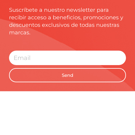
Suscríbete a nuestro newsletter para
recibir acceso a beneficios, promociones y
descuentos exclusivos de todas nuestras
marcas.
Send
CONVIÉRTETE EN UNO DE
NUESTROS ALIADOS