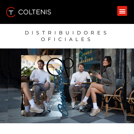
DISTRIBUIDORES
OFICIALES