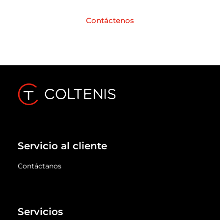
Contáctenos
Servicio al cliente
Contáctanos
Servicios