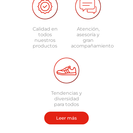
Calidad en
Atención,
todos
asesoría y
nuestros
gran
productos
acompañamiento
Tendencias y
diversidad
para todos
Leer más