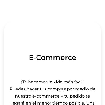
E-Commerce
¡Te hacemos la vida más fácil!
Puedes hacer tus compras por medio de
nuestro e-commerce y tu pedido te
llegará en el menor tiempo posible. Una